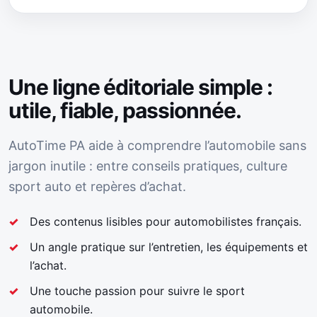
Une ligne éditoriale simple :
utile, fiable, passionnée.
AutoTime PA aide à comprendre l’automobile sans
jargon inutile : entre conseils pratiques, culture
sport auto et repères d’achat.
Des contenus lisibles pour automobilistes français.
Un angle pratique sur l’entretien, les équipements et
l’achat.
Une touche passion pour suivre le sport
automobile.