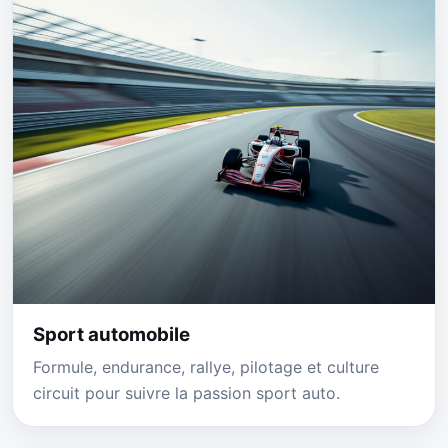
Sport automobile
Formule, endurance, rallye, pilotage et culture
circuit pour suivre la passion sport auto.