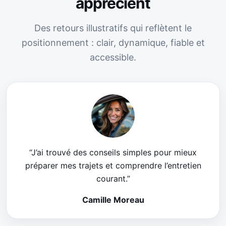
apprécient
Des retours illustratifs qui reflètent le
positionnement : clair, dynamique, fiable et
accessible.
“J’ai trouvé des conseils simples pour mieux
préparer mes trajets et comprendre l’entretien
courant.”
Camille Moreau