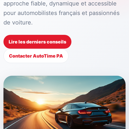
approche fiable, dynamique et accessible
pour automobilistes français et passionnés
de voiture.
Lire les derniers conseils
Contacter AutoTime PA