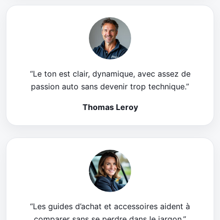
“Le ton est clair, dynamique, avec assez de
passion auto sans devenir trop technique.”
Thomas Leroy
“Les guides d’achat et accessoires aident à
comparer sans se perdre dans le jargon.”