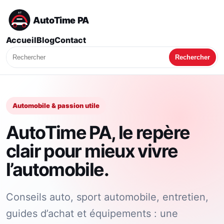
AutoTime PA
Accueil
Blog
Contact
Rechercher
Automobile & passion utile
AutoTime PA, le repère
clair pour mieux vivre
l’automobile.
Conseils auto, sport automobile, entretien,
guides d’achat et équipements : une