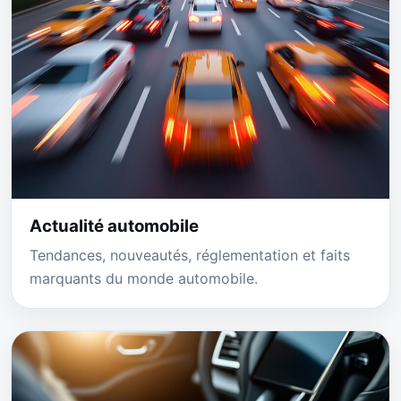
Actualité automobile
Tendances, nouveautés, réglementation et faits
marquants du monde automobile.