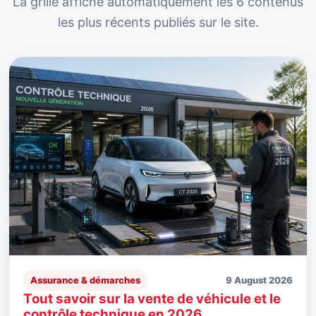
La grille affiche automatiquement les 6 contenus
les plus récents publiés sur le site.
Assurance & démarches
9 August 2026
Tout savoir sur la vente de véhicule et le
contrôle technique en 2026