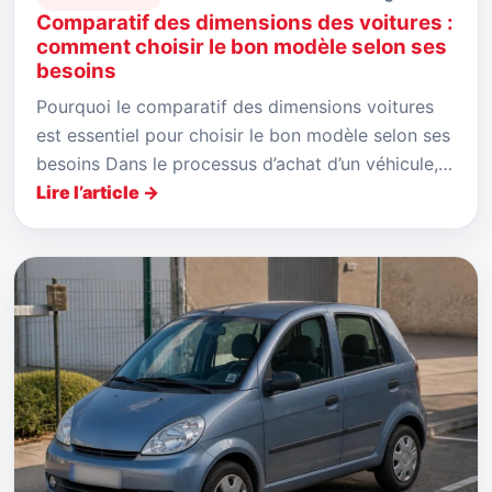
Comparatif des dimensions des voitures :
comment choisir le bon modèle selon ses
besoins
Pourquoi le comparatif des dimensions voitures
est essentiel pour choisir le bon modèle selon ses
besoins Dans le processus d’achat d’un véhicule,…
Lire l’article →