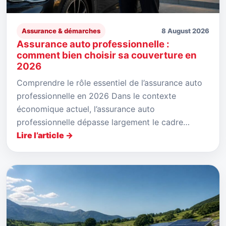
Assurance & démarches
8 August 2026
Assurance auto professionnelle :
comment bien choisir sa couverture en
2026
Comprendre le rôle essentiel de l’assurance auto
professionnelle en 2026 Dans le contexte
économique actuel, l’assurance auto
professionnelle dépasse largement le cadre…
Lire l’article →