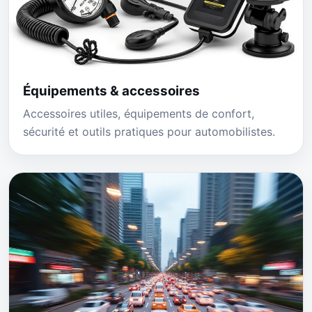
Équipements & accessoires
Accessoires utiles, équipements de confort,
sécurité et outils pratiques pour automobilistes.