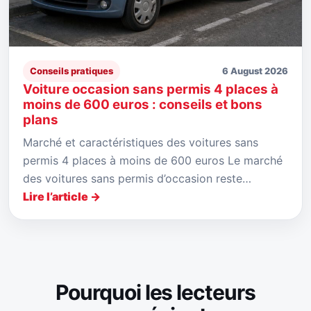
Conseils pratiques
6 August 2026
Voiture occasion sans permis 4 places à
moins de 600 euros : conseils et bons
plans
Marché et caractéristiques des voitures sans
permis 4 places à moins de 600 euros Le marché
des voitures sans permis d’occasion reste…
Lire l’article →
Pourquoi les lecteurs