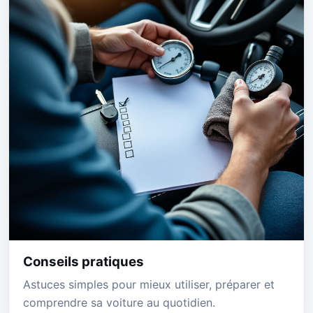
Conseils pratiques
Astuces simples pour mieux utiliser, préparer et
comprendre sa voiture au quotidien.