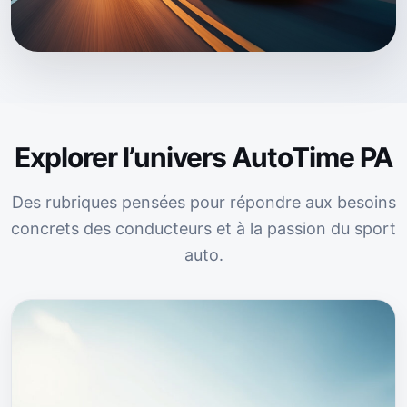
Explorer l’univers AutoTime PA
Des rubriques pensées pour répondre aux besoins
concrets des conducteurs et à la passion du sport
auto.