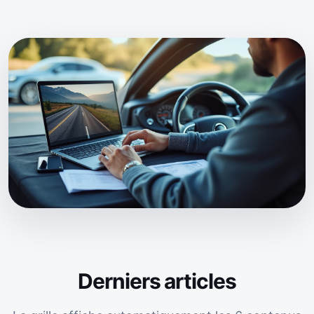
Derniers articles