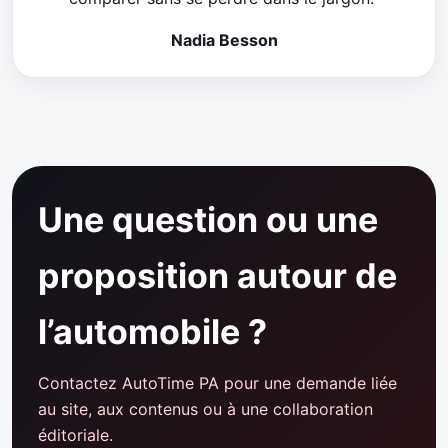
Nadia Besson
Une question ou une
proposition autour de
l’automobile ?
Contactez AutoTime PA pour une demande liée
au site, aux contenus ou à une collaboration
éditoriale.