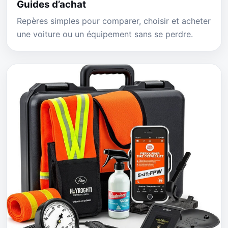
Guides d’achat
Repères simples pour comparer, choisir et acheter
une voiture ou un équipement sans se perdre.