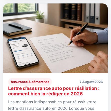
Assurance & démarches
7 August 2026
Lettre d’assurance auto pour résiliation :
comment bien la rédiger en 2026
Les mentions indispensables pour réussir votre
lettre d’assurance auto en 2026 Lorsque vous