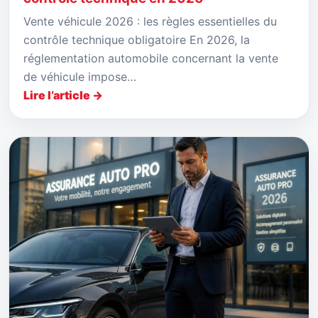
Vente véhicule 2026 : les règles essentielles du
contrôle technique obligatoire En 2026, la
réglementation automobile concernant la vente
de véhicule impose…
Lire l’article →