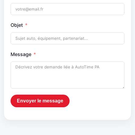
Objet
Message
Envoyer le message