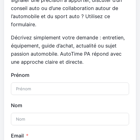
conseil auto ou d’une collaboration autour de
l’automobile et du sport auto ? Utilisez ce
formulaire.
Décrivez simplement votre demande : entretien,
équipement, guide d’achat, actualité ou sujet
passion automobile. AutoTime PA répond avec
une approche claire et directe.
Prénom
Nom
Email