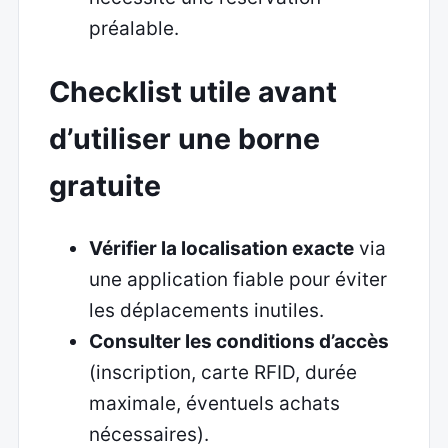
préalable.
Checklist utile avant
d’utiliser une borne
gratuite
Vérifier la localisation exacte
via
une application fiable pour éviter
les déplacements inutiles.
Consulter les conditions d’accès
(inscription, carte RFID, durée
maximale, éventuels achats
nécessaires).