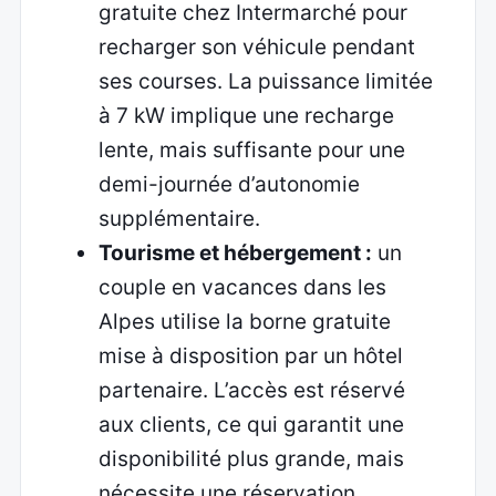
gratuite chez Intermarché pour
recharger son véhicule pendant
ses courses. La puissance limitée
à 7 kW implique une recharge
lente, mais suffisante pour une
demi-journée d’autonomie
supplémentaire.
Tourisme et hébergement :
un
couple en vacances dans les
Alpes utilise la borne gratuite
mise à disposition par un hôtel
partenaire. L’accès est réservé
aux clients, ce qui garantit une
disponibilité plus grande, mais
nécessite une réservation