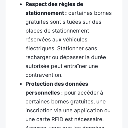
Respect des règles de
stationnement :
certaines bornes
gratuites sont situées sur des
places de stationnement
réservées aux véhicules
électriques. Stationner sans
recharger ou dépasser la durée
autorisée peut entraîner une
contravention.
Protection des données
personnelles :
pour accéder à
certaines bornes gratuites, une
inscription via une application ou
une carte RFID est nécessaire.