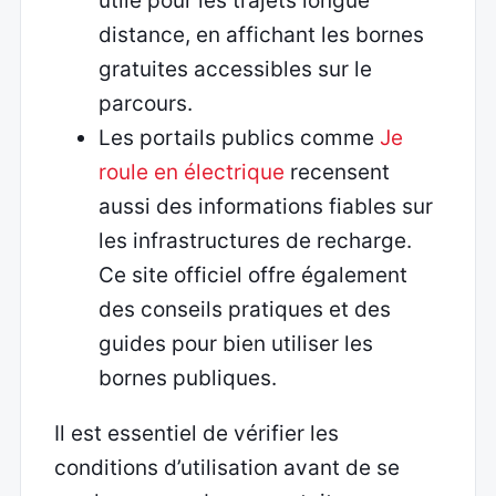
utile pour les trajets longue
distance, en affichant les bornes
gratuites accessibles sur le
parcours.
Les portails publics comme
Je
roule en électrique
recensent
aussi des informations fiables sur
les infrastructures de recharge.
Ce site officiel offre également
des conseils pratiques et des
guides pour bien utiliser les
bornes publiques.
Il est essentiel de vérifier les
conditions d’utilisation avant de se