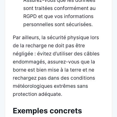
Assurez-vous que les données
sont traitées conformément au
RGPD et que vos informations
personnelles sont sécurisées.
Par ailleurs, la sécurité physique lors
de la recharge ne doit pas être
négligée : évitez d’utiliser des câbles
endommagés, assurez-vous que la
borne est bien mise à la terre et ne
rechargez pas dans des conditions
météorologiques extrêmes sans
protection adéquate.
Exemples concrets