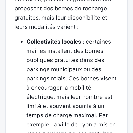
proposent des bornes de recharge
gratuites, mais leur disponibilité et
leurs modalités varient :
Collectivités locales
: certaines
mairies installent des bornes
publiques gratuites dans des
parkings municipaux ou des
parkings relais. Ces bornes visent
à encourager la mobilité
électrique, mais leur nombre est
limité et souvent soumis à un
temps de charge maximal. Par
exemple, la ville de Lyon a mis en