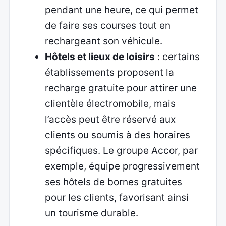
pendant une heure, ce qui permet
de faire ses courses tout en
rechargeant son véhicule.
Hôtels et lieux de loisirs
: certains
établissements proposent la
recharge gratuite pour attirer une
clientèle électromobile, mais
l’accès peut être réservé aux
clients ou soumis à des horaires
spécifiques. Le groupe Accor, par
exemple, équipe progressivement
ses hôtels de bornes gratuites
pour les clients, favorisant ainsi
un tourisme durable.