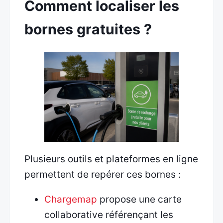
Comment localiser les
bornes gratuites ?
Plusieurs outils et plateformes en ligne
permettent de repérer ces bornes :
Chargemap
propose une carte
collaborative référençant les