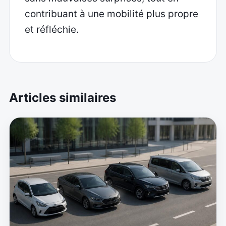
contribuant à une mobilité plus propre
et réfléchie.
Articles similaires