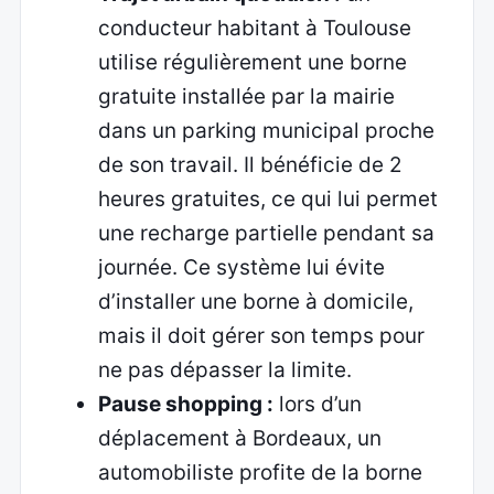
conducteur habitant à Toulouse
utilise régulièrement une borne
gratuite installée par la mairie
dans un parking municipal proche
de son travail. Il bénéficie de 2
heures gratuites, ce qui lui permet
une recharge partielle pendant sa
journée. Ce système lui évite
d’installer une borne à domicile,
mais il doit gérer son temps pour
ne pas dépasser la limite.
Pause shopping :
lors d’un
déplacement à Bordeaux, un
automobiliste profite de la borne