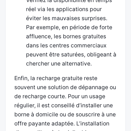
Vérifiez la disponibilité en temps
réel via les applications pour
éviter les mauvaises surprises.
Par exemple, en période de forte
affluence, les bornes gratuites
dans les centres commerciaux
peuvent être saturées, obligeant à
chercher une alternative.
Enfin, la recharge gratuite reste
souvent une solution de dépannage ou
de recharge courte. Pour un usage
régulier, il est conseillé d’installer une
borne à domicile ou de souscrire à une
offre payante adaptée. L’installation