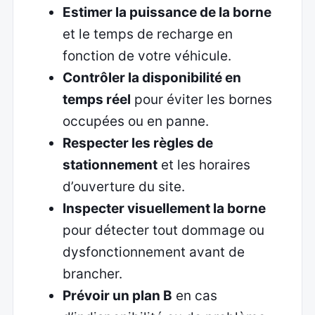
Estimer la puissance de la borne
et le temps de recharge en
fonction de votre véhicule.
Contrôler la disponibilité en
temps réel
pour éviter les bornes
occupées ou en panne.
Respecter les règles de
stationnement
et les horaires
d’ouverture du site.
Inspecter visuellement la borne
pour détecter tout dommage ou
dysfonctionnement avant de
brancher.
Prévoir un plan B
en cas