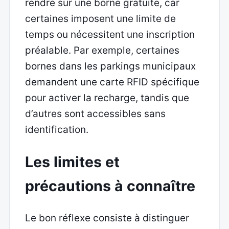
rendre sur une borne gratuite, car
certaines imposent une limite de
temps ou nécessitent une inscription
préalable. Par exemple, certaines
bornes dans les parkings municipaux
demandent une carte RFID spécifique
pour activer la recharge, tandis que
d’autres sont accessibles sans
identification.
Les limites et
précautions à connaître
Le bon réflexe consiste à distinguer