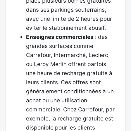
place plusieurs bornes gratuites
dans ses parkings souterrains,
avec une limite de 2 heures pour
éviter le stationnement abusif.
Enseignes commerciales
: des
grandes surfaces comme
Carrefour, Intermarché, Leclerc,
ou Leroy Merlin offrent parfois
une heure de recharge gratuite à
leurs clients. Ces offres sont
généralement conditionnées à un
achat ou une utilisation
commerciale. Chez Carrefour, par
exemple, la recharge gratuite est
disponible pour les clients