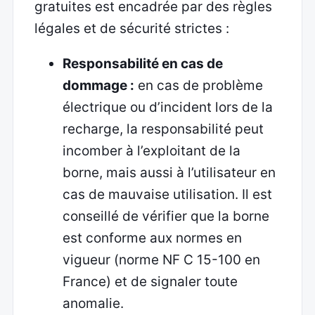
gratuites est encadrée par des règles
légales et de sécurité strictes :
Responsabilité en cas de
dommage :
en cas de problème
électrique ou d’incident lors de la
recharge, la responsabilité peut
incomber à l’exploitant de la
borne, mais aussi à l’utilisateur en
cas de mauvaise utilisation. Il est
conseillé de vérifier que la borne
est conforme aux normes en
vigueur (norme NF C 15-100 en
France) et de signaler toute
anomalie.