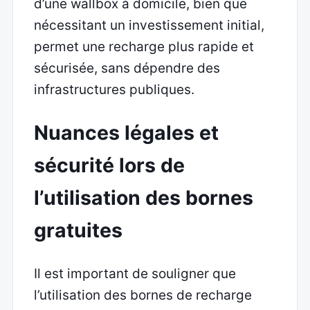
d’une wallbox à domicile, bien que
nécessitant un investissement initial,
permet une recharge plus rapide et
sécurisée, sans dépendre des
infrastructures publiques.
Nuances légales et
sécurité lors de
l’utilisation des bornes
gratuites
Il est important de souligner que
l’utilisation des bornes de recharge