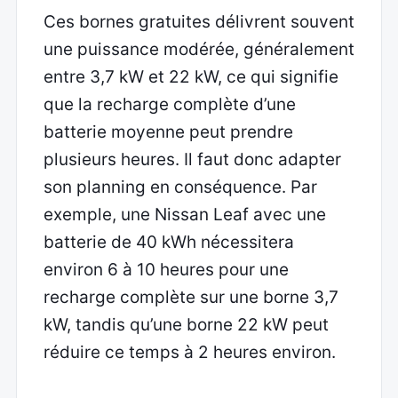
Ces bornes gratuites délivrent souvent
une puissance modérée, généralement
entre 3,7 kW et 22 kW, ce qui signifie
que la recharge complète d’une
batterie moyenne peut prendre
plusieurs heures. Il faut donc adapter
son planning en conséquence. Par
exemple, une Nissan Leaf avec une
batterie de 40 kWh nécessitera
environ 6 à 10 heures pour une
recharge complète sur une borne 3,7
kW, tandis qu’une borne 22 kW peut
réduire ce temps à 2 heures environ.