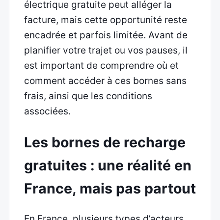
électrique gratuite peut alléger la
facture, mais cette opportunité reste
encadrée et parfois limitée. Avant de
planifier votre trajet ou vos pauses, il
est important de comprendre où et
comment accéder à ces bornes sans
frais, ainsi que les conditions
associées.
Les bornes de recharge
gratuites : une réalité en
France, mais pas partout
En France, plusieurs types d’acteurs