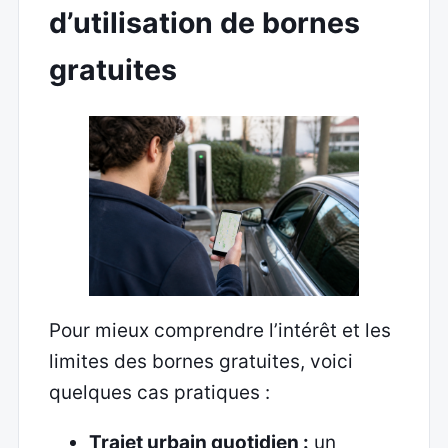
d’utilisation de bornes
gratuites
Pour mieux comprendre l’intérêt et les
limites des bornes gratuites, voici
quelques cas pratiques :
Trajet urbain quotidien :
un