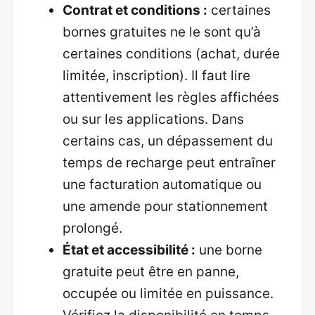
Contrat et conditions :
certaines
bornes gratuites ne le sont qu’à
certaines conditions (achat, durée
limitée, inscription). Il faut lire
attentivement les règles affichées
ou sur les applications. Dans
certains cas, un dépassement du
temps de recharge peut entraîner
une facturation automatique ou
une amende pour stationnement
prolongé.
État et accessibilité :
une borne
gratuite peut être en panne,
occupée ou limitée en puissance.