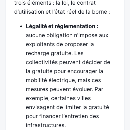
trois éléments : la loi, le contrat
d’utilisation et l’état réel de la borne :
Légalité et réglementation :
aucune obligation n’impose aux
exploitants de proposer la
recharge gratuite. Les
collectivités peuvent décider de
la gratuité pour encourager la
mobilité électrique, mais ces
mesures peuvent évoluer. Par
exemple, certaines villes
envisagent de limiter la gratuité
pour financer l’entretien des
infrastructures.