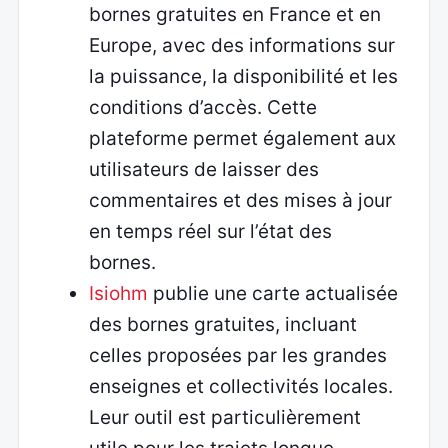
bornes gratuites en France et en
Europe, avec des informations sur
la puissance, la disponibilité et les
conditions d’accès. Cette
plateforme permet également aux
utilisateurs de laisser des
commentaires et des mises à jour
en temps réel sur l’état des
bornes.
Isiohm
publie une carte actualisée
des bornes gratuites, incluant
celles proposées par les grandes
enseignes et collectivités locales.
Leur outil est particulièrement