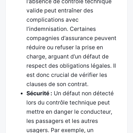
l’absence de contrôle technique
valide peut entraîner des
complications avec
l’indemnisation. Certaines
compagnies d’assurance peuvent
réduire ou refuser la prise en
charge, arguant d’un défaut de
respect des obligations légales. Il
est donc crucial de vérifier les
clauses de son contrat.
Sécurité :
Un défaut non détecté
lors du contrôle technique peut
mettre en danger le conducteur,
les passagers et les autres
usagers. Par exemple, un