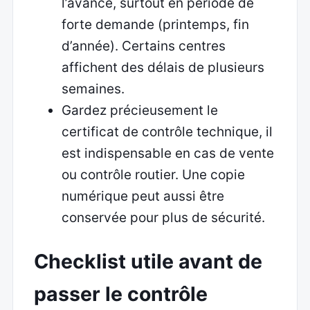
l’avance, surtout en période de
forte demande (printemps, fin
d’année). Certains centres
affichent des délais de plusieurs
semaines.
Gardez précieusement le
certificat de contrôle technique, il
est indispensable en cas de vente
ou contrôle routier. Une copie
numérique peut aussi être
conservée pour plus de sécurité.
Checklist utile avant de
passer le contrôle