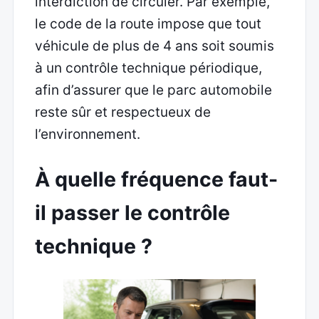
interdiction de circuler. Par exemple,
le code de la route impose que tout
véhicule de plus de 4 ans soit soumis
à un contrôle technique périodique,
afin d’assurer que le parc automobile
reste sûr et respectueux de
l’environnement.
À quelle fréquence faut-
il passer le contrôle
technique ?