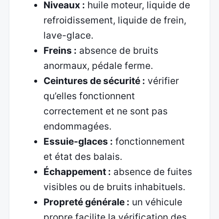
Niveaux :
huile moteur, liquide de
refroidissement, liquide de frein,
lave-glace.
Freins :
absence de bruits
anormaux, pédale ferme.
Ceintures de sécurité :
vérifier
qu’elles fonctionnent
correctement et ne sont pas
endommagées.
Essuie-glaces :
fonctionnement
et état des balais.
Échappement :
absence de fuites
visibles ou de bruits inhabituels.
Propreté générale :
un véhicule
propre facilite la vérification des