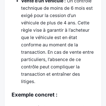
Vente d’un véhicule :
Un contrôle
technique de moins de 6 mois est
exigé pour la cession d’un
véhicule de plus de 4 ans. Cette
règle vise à garantir à l’acheteur
que le véhicule est en état
conforme au moment de la
transaction. En cas de vente entre
particuliers, l’absence de ce
contrôle peut compliquer la
transaction et entraîner des
litiges.
Exemple concret :