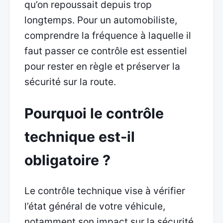
qu’on repoussait depuis trop
longtemps. Pour un automobiliste,
comprendre la fréquence à laquelle il
faut passer ce contrôle est essentiel
pour rester en règle et préserver la
sécurité sur la route.
Pourquoi le contrôle
technique est-il
obligatoire ?
Le contrôle technique vise à vérifier
l’état général de votre véhicule,
notamment son impact sur la sécurité