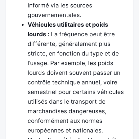
informé via les sources
gouvernementales.
Véhicules utilitaires et poids
lourds :
La fréquence peut être
différente, généralement plus
stricte, en fonction du type et de
l’usage. Par exemple, les poids
lourds doivent souvent passer un
contrôle technique annuel, voire
semestriel pour certains véhicules
utilisés dans le transport de
marchandises dangereuses,
conformément aux normes
européennes et nationales.