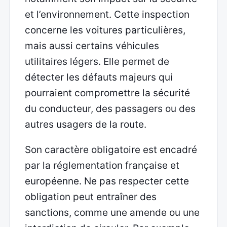
et l’environnement. Cette inspection
concerne les voitures particulières,
mais aussi certains véhicules
utilitaires légers. Elle permet de
détecter les défauts majeurs qui
pourraient compromettre la sécurité
du conducteur, des passagers ou des
autres usagers de la route.
Son caractère obligatoire est encadré
par la réglementation française et
européenne. Ne pas respecter cette
obligation peut entraîner des
sanctions, comme une amende ou une