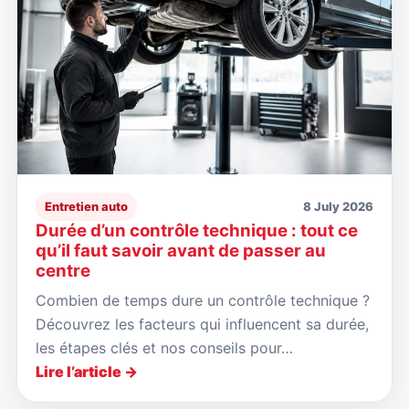
Entretien auto
8 July 2026
Durée d’un contrôle technique : tout ce
qu’il faut savoir avant de passer au
centre
Combien de temps dure un contrôle technique ?
Découvrez les facteurs qui influencent sa durée,
les étapes clés et nos conseils pour…
Lire l’article →