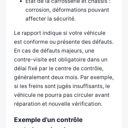
État de la carrosserie et châssis :
corrosion, déformations pouvant
affecter la sécurité.
Le rapport indique si votre véhicule
est conforme ou présente des défauts.
En cas de défauts majeurs, une
contre-visite est obligatoire dans un
délai fixé par le centre de contrôle,
généralement deux mois. Par exemple,
si les freins sont jugés insuffisants, le
véhicule ne pourra pas circuler avant
réparation et nouvelle vérification.
Exemple d’un contrôle