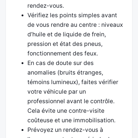
rendez-vous.
Vérifiez les points simples avant
de vous rendre au centre : niveaux
d’huile et de liquide de frein,
pression et état des pneus,
fonctionnement des feux.
En cas de doute sur des
anomalies (bruits étranges,
témoins lumineux), faites vérifier
votre véhicule par un
professionnel avant le contrôle.
Cela évite une contre-visite
coûteuse et une immobilisation.
Prévoyez un rendez-vous à