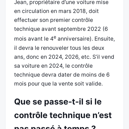
Jean, propriétaire d’une voiture mise
en circulation en mars 2018, doit
effectuer son premier contrôle
technique avant septembre 2022 (6
e
mois avant le 4
anniversaire). Ensuite,
il devra le renouveler tous les deux
ans, donc en 2024, 2026, etc. S’il vend
sa voiture en 2024, le contrôle
technique devra dater de moins de 6
mois pour que la vente soit valide.
Que se passe-t-il si le
contrôle technique n’est
pas passé à temps ?