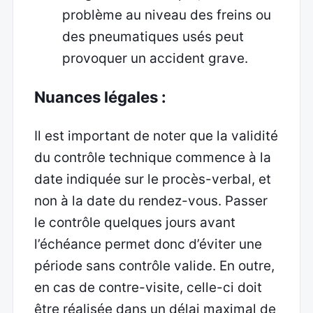
problème au niveau des freins ou
des pneumatiques usés peut
provoquer un accident grave.
Nuances légales :
Il est important de noter que la validité
du contrôle technique commence à la
date indiquée sur le procès-verbal, et
non à la date du rendez-vous. Passer
le contrôle quelques jours avant
l’échéance permet donc d’éviter une
période sans contrôle valide. En outre,
en cas de contre-visite, celle-ci doit
être réalisée dans un délai maximal de