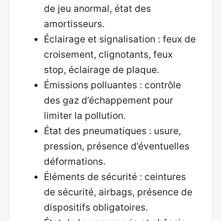
de jeu anormal, état des
amortisseurs.
Éclairage et signalisation : feux de
croisement, clignotants, feux
stop, éclairage de plaque.
Émissions polluantes : contrôle
des gaz d’échappement pour
limiter la pollution.
État des pneumatiques : usure,
pression, présence d’éventuelles
déformations.
Éléments de sécurité : ceintures
de sécurité, airbags, présence de
dispositifs obligatoires.