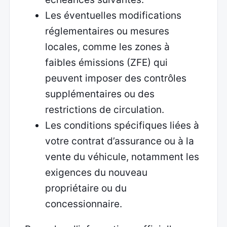
Les éventuelles modifications
réglementaires ou mesures
locales, comme les zones à
faibles émissions (ZFE) qui
peuvent imposer des contrôles
supplémentaires ou des
restrictions de circulation.
Les conditions spécifiques liées à
votre contrat d’assurance ou à la
vente du véhicule, notamment les
exigences du nouveau
propriétaire ou du
concessionnaire.