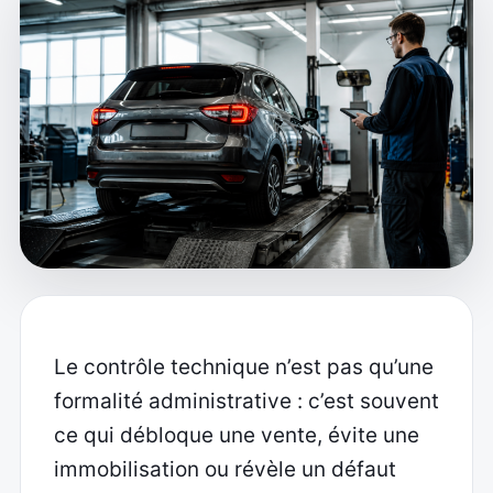
Le contrôle technique n’est pas qu’une
formalité administrative : c’est souvent
ce qui débloque une vente, évite une
immobilisation ou révèle un défaut