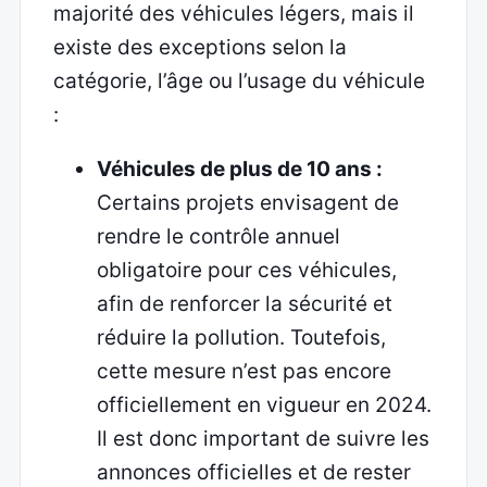
majorité des véhicules légers, mais il
existe des exceptions selon la
catégorie, l’âge ou l’usage du véhicule
:
Véhicules de plus de 10 ans :
Certains projets envisagent de
rendre le contrôle annuel
obligatoire pour ces véhicules,
afin de renforcer la sécurité et
réduire la pollution. Toutefois,
cette mesure n’est pas encore
officiellement en vigueur en 2024.
Il est donc important de suivre les
annonces officielles et de rester