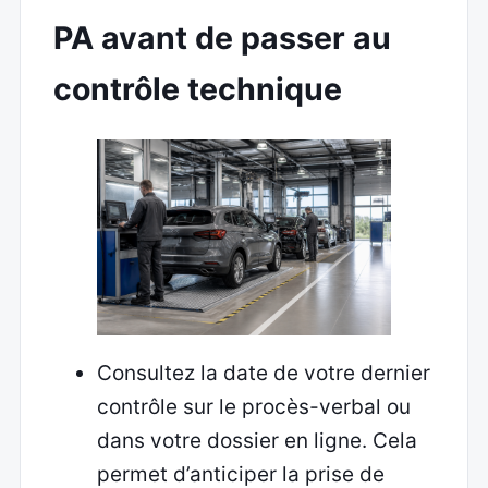
PA avant de passer au
contrôle technique
Consultez la date de votre dernier
contrôle sur le procès-verbal ou
dans votre dossier en ligne. Cela
permet d’anticiper la prise de