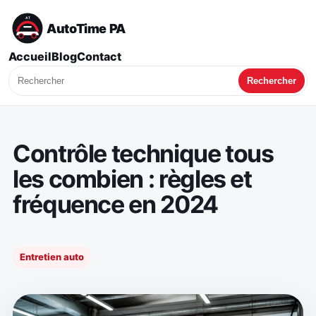
AutoTime PA
Accueil
Blog
Contact
Rechercher
Contrôle technique tous
les combien : règles et
fréquence en 2024
Entretien auto