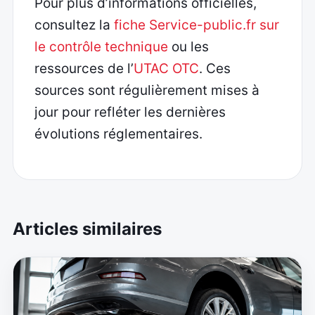
Pour plus d’informations officielles,
consultez la
fiche Service-public.fr sur
le contrôle technique
ou les
ressources de l’
UTAC OTC
. Ces
sources sont régulièrement mises à
jour pour refléter les dernières
évolutions réglementaires.
Articles similaires