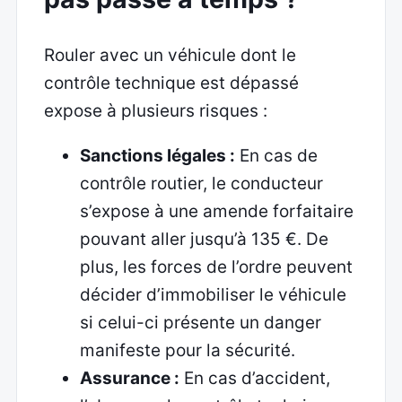
Rouler avec un véhicule dont le
contrôle technique est dépassé
expose à plusieurs risques :
Sanctions légales :
En cas de
contrôle routier, le conducteur
s’expose à une amende forfaitaire
pouvant aller jusqu’à 135 €. De
plus, les forces de l’ordre peuvent
décider d’immobiliser le véhicule
si celui-ci présente un danger
manifeste pour la sécurité.
Assurance :
En cas d’accident,