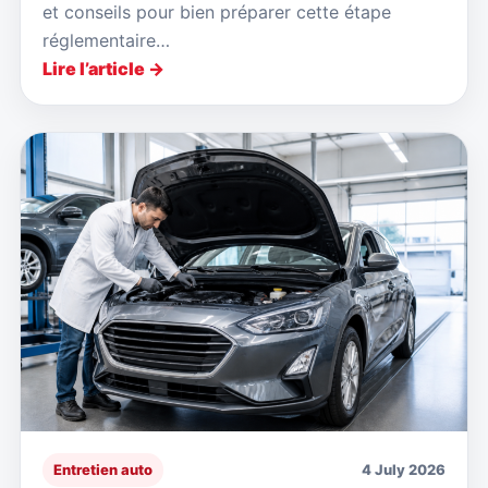
et conseils pour bien préparer cette étape
réglementaire…
Lire l’article →
Entretien auto
4 July 2026