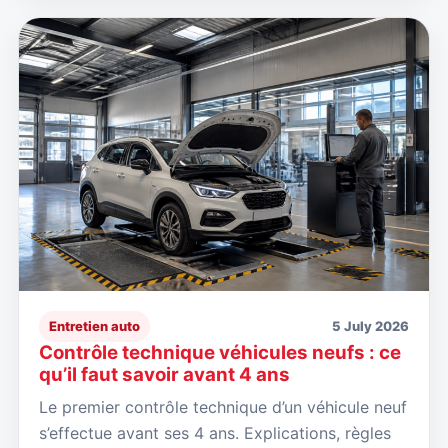
Entretien auto
5 July 2026
Contrôle technique véhicules neufs : ce
qu’il faut savoir avant 4 ans
Le premier contrôle technique d’un véhicule neuf
s’effectue avant ses 4 ans. Explications, règles