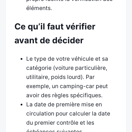
éléments.
Ce qu’il faut vérifier
avant de décider
Le type de votre véhicule et sa
catégorie (voiture particulière,
utilitaire, poids lourd). Par
exemple, un camping-car peut
avoir des règles spécifiques.
La date de première mise en
circulation pour calculer la date
du premier contrôle et les
échéances suivantes.