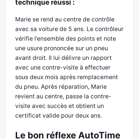
technique réussi :
Marie se rend au centre de contrôle
avec sa voiture de 5 ans. Le contrôleur
vérifie l’ensemble des points et note
une usure prononcée sur un pneu
avant droit. Il lui délivre un rapport
avec une contre-visite à effectuer
sous deux mois après remplacement
du pneu. Après réparation, Marie
revient au centre, passe la contre-
visite avec succès et obtient un
certificat valide pour deux ans.
Le bon réflexe AutoTime