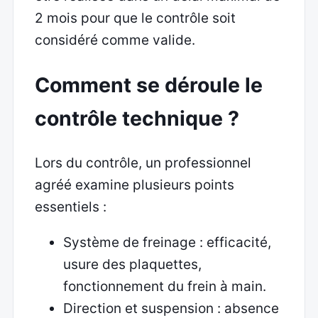
2 mois pour que le contrôle soit
considéré comme valide.
Comment se déroule le
contrôle technique ?
Lors du contrôle, un professionnel
agréé examine plusieurs points
essentiels :
Système de freinage : efficacité,
usure des plaquettes,
fonctionnement du frein à main.
Direction et suspension : absence