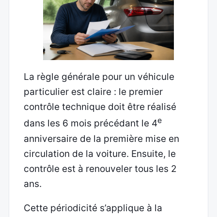
La règle générale pour un véhicule
particulier est claire : le premier
contrôle technique doit être réalisé
e
dans les 6 mois précédant le 4
anniversaire de la première mise en
circulation de la voiture. Ensuite, le
contrôle est à renouveler tous les 2
ans.
Cette périodicité s’applique à la