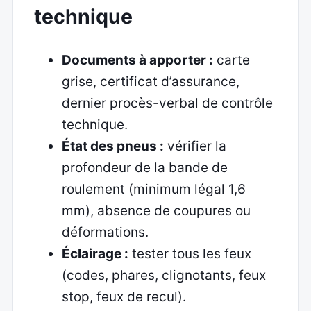
technique
Documents à apporter :
carte
grise, certificat d’assurance,
dernier procès-verbal de contrôle
technique.
État des pneus :
vérifier la
profondeur de la bande de
roulement (minimum légal 1,6
mm), absence de coupures ou
déformations.
Éclairage :
tester tous les feux
(codes, phares, clignotants, feux
stop, feux de recul).