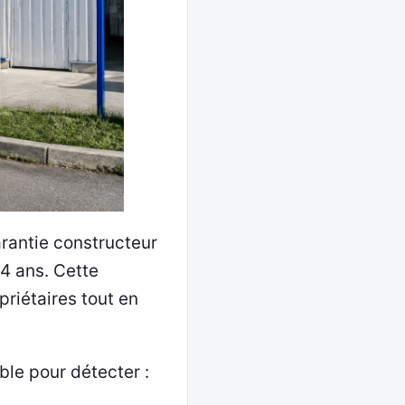
arantie constructeur
 4 ans. Cette
priétaires tout en
ble pour détecter :