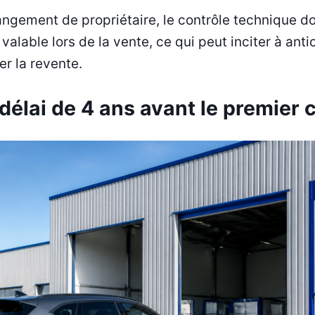
angement de propriétaire, le contrôle technique d
valable lors de la vente, ce qui peut inciter à anti
er la revente.
délai de 4 ans avant le premier c