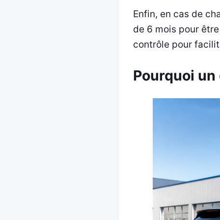
Enfin, en cas de ch
de 6 mois pour être 
contrôle pour facilit
Pourquoi un 