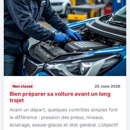
Non classé
25 June 2026
Bien préparer sa voiture avant un long
trajet
Avant un départ, quelques contrôles simples font
la différence : pression des pneus, niveaux,
éclairage, essuie-glaces et état général. L’objectif